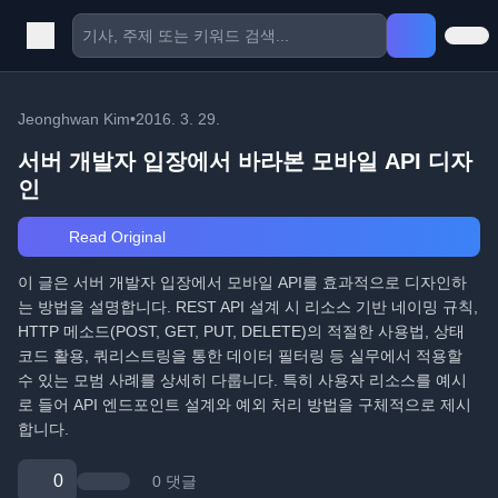
Jeonghwan Kim
•
2016. 3. 29.
서버 개발자 입장에서 바라본 모바일 API 디자
인
Read Original
이 글은 서버 개발자 입장에서 모바일 API를 효과적으로 디자인하
는 방법을 설명합니다. REST API 설계 시 리소스 기반 네이밍 규칙,
HTTP 메소드(POST, GET, PUT, DELETE)의 적절한 사용법, 상태
코드 활용, 쿼리스트링을 통한 데이터 필터링 등 실무에서 적용할
수 있는 모범 사례를 상세히 다룹니다. 특히 사용자 리소스를 예시
로 들어 API 엔드포인트 설계와 예외 처리 방법을 구체적으로 제시
합니다.
0
0 댓글