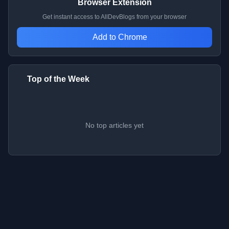
Browser Extension
Get instant access to AllDevBlogs from your browser
Add to Chrome
Top of the Week
No top articles yet