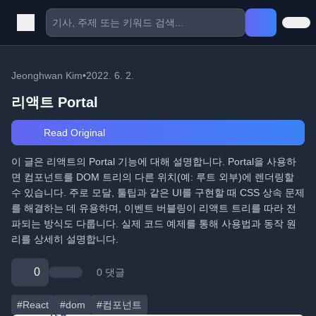
Jeonghwan Kim
•
2022. 6. 2.
리액트 Portal
Read Original
이 글은 리액트의 Portal 기능에 대해 설명합니다. Portal을 사용하
면 컴포넌트를 DOM 트리의 다른 위치(예: 루트 외부)에 렌더링할
수 있습니다. 주로 모달, 툴팁과 같은 UI를 구현할 때 CSS 상속 문제
를 해결하는 데 유용하며, 이벤트 버블링이 리액트 트리를 따라 전
파되는 방식도 다룹니다. 실제 코드 예제를 통해 사용법과 동작 원
리를 상세히 설명합니다.
0
0 댓글
#React
#dom
#컴포넌트