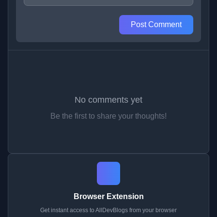
Post Comment
No comments yet
Be the first to share your thoughts!
Browser Extension
Get instant access to AllDevBlogs from your browser