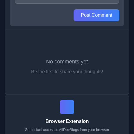
Post Comment
No comments yet
Be the first to share your thoughts!
Browser Extension
Get instant access to AllDevBlogs from your browser