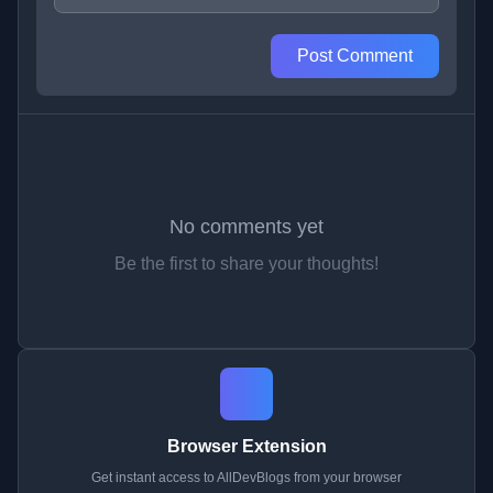
Post Comment
No comments yet
Be the first to share your thoughts!
Browser Extension
Get instant access to AllDevBlogs from your browser