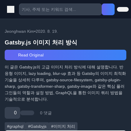
Jeonghwan Kim
•
2020. 8. 19.
Gatsby.js 이미지 처리 방식
Read Original
이 글은 Gatsby.js의 고급 이미지 처리 방식에 대해 설명합니다. 반
응형 이미지, lazy loading, blur-up 효과 등 Gatsby의 이미지 최적화
기술을 상세히 다루며, gatsby-source-filesystem, gatsby-plugin-
sharp, gatsby-transformer-sharp, gatsby-image와 같은 핵심 플러
그인들의 역할과 설정 방법, GraphQL을 통한 이미지 쿼리 방법을
기술적으로 분석합니다.
0
0 댓글
#graphql
#Gatsbyjs
#이미지 처리