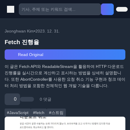
Jeonghwan Kim
•
2023. 12. 31.
Fetch 진행율
Read Original
이 글은 Fetch API와 ReadableStream을 활용하여 HTTP 다운로드
진행률을 실시간으로 계산하고 표시하는 방법을 상세히 설명합니
다. 또한 AbortController를 사용한 요청 취소 기능 구현과 청크 데이
터 처리 방법을 포함한 전체적인 웹 개발 기술을 다룹니다.
0
0 댓글
#JavaScript
#fetch
#스트림