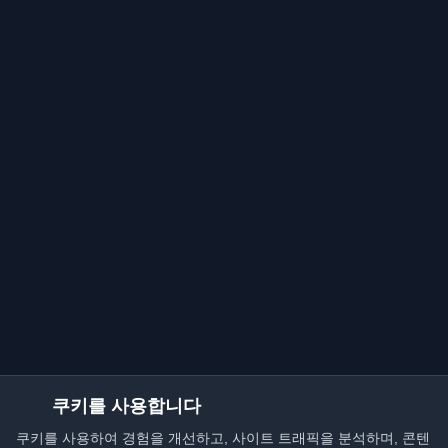
쿠키를 사용합니다
쿠키를 사용하여 경험을 개선하고, 사이트 트래픽을 분석하며, 콘텐