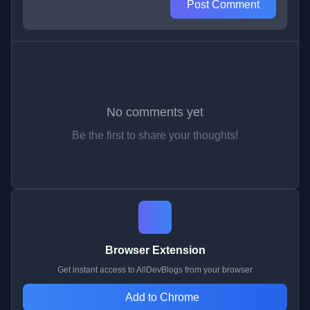
Post Comment
No comments yet
Be the first to share your thoughts!
Browser Extension
Get instant access to AllDevBlogs from your browser
Add to Chrome