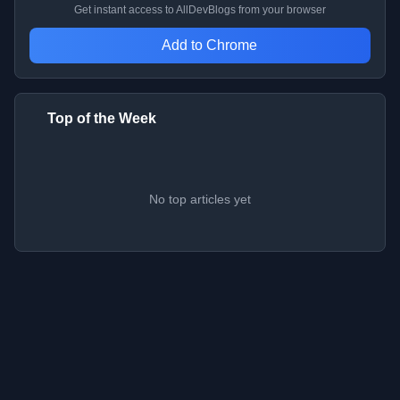
Get instant access to AllDevBlogs from your browser
Add to Chrome
Top of the Week
No top articles yet