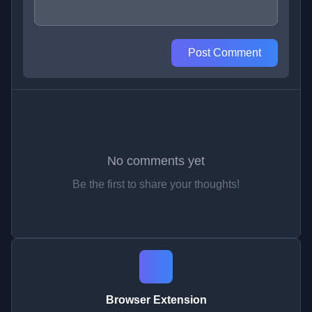
Post Comment
No comments yet
Be the first to share your thoughts!
Browser Extension