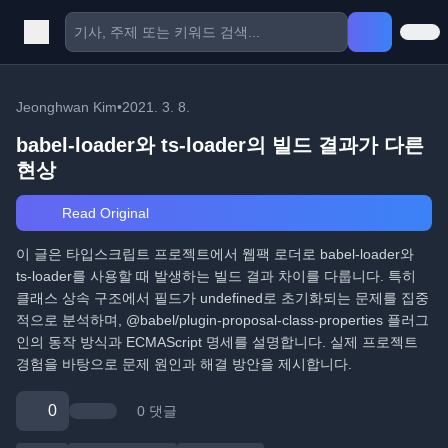
Jeonghwan Kim
•
2021. 3. 8.
babel-loader와 ts-loader의 빌드 결과가 다른
현상
Read Original
이 글은 타입스크립트 프로젝트에서 웹팩 로더로 babel-loader와
ts-loader를 사용할 때 발생하는 빌드 결과 차이를 다룹니다. 특히
클래스 상속 구조에서 필드가 undefined로 초기화되는 문제를 집중
적으로 분석하며, @babel/plugin-proposal-class-properties 플러그
인의 동작 방식과 ECMAScript 명세를 설명합니다. 실제 프로젝트
경험을 바탕으로 문제 원인과 해결 방안을 제시합니다.
0
0 댓글