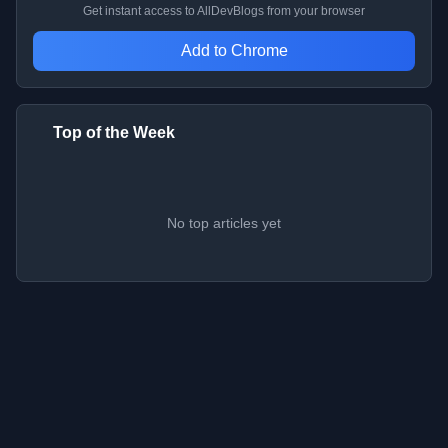
Get instant access to AllDevBlogs from your browser
Add to Chrome
Top of the Week
No top articles yet