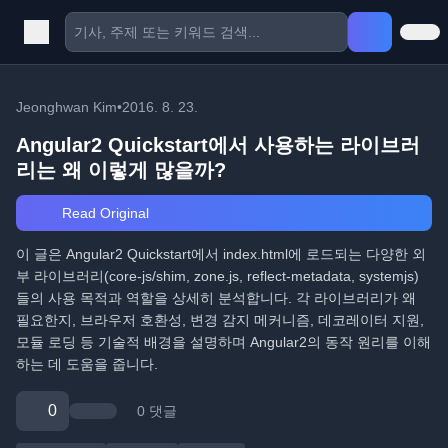
Jeonghwan Kim
•
2016. 8. 23.
Angular2 Quickstart에서 사용하는 라이브러
리는 왜 이렇게 많을까?
Read Original
이 글은 Angular2 Quickstart에서 index.html에 로드되는 다양한 외
부 라이브러리(core-js/shim, zone.js, reflect-metadata, systemjs)
들의 사용 목적과 역할을 상세히 분석합니다. 각 라이브러리가 왜
필요한지, 브라우저 호환성, 변경 감지 메커니즘, 데코레이터 지원,
모듈 로딩 등 기술적 배경을 설명하며 Angular2의 동작 원리를 이해
하는 데 도움을 줍니다.
0
0 댓글