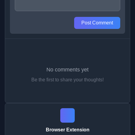
Post Comment
No comments yet
Be the first to share your thoughts!
Browser Extension