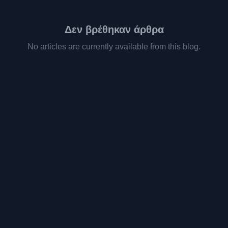
Δεν βρέθηκαν άρθρα
No articles are currently available from this blog.