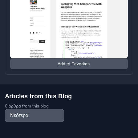
Add to Favorites
Articles from this Blog
0 άρθρα from this blog