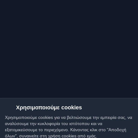
Χρησιμοποιούμε cookies
Χρησιμοποιούμε cookies για να βελτιώσουμε την εμπειρία σας, να
αναλύσουμε την κυκλοφορία του ιστότοπου και να
εξατομικεύσουμε το περιεχόμενο. Κάνοντας κλικ στο "Αποδοχή
όλων", συναινείτε στη χρήση cookies από εμάς.