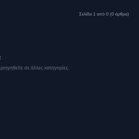
Σελίδα 1 από 0 (0 άρθρα)
α
ριηγηθείτε σε άλλες κατηγορίες.