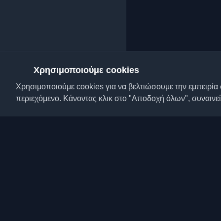
Χρησιμοποιούμε cookies
Χρησιμοποιούμε cookies για να βελτιώσουμε την εμπειρία 
περιεχόμενο. Κάνοντας κλικ στο "Αποδοχή όλων", συναινεί
Ανακαλύψτε τα καλύτ
προγραμματιστών και 