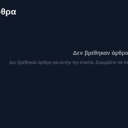
ρθρα
Δεν βρέθηκαν άρθρ
Δεν βρέθηκαν άρθρα για αυτήν την ετικέτα. Δοκιμάστε να πε