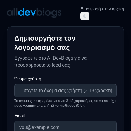
Επιστροφή στην αρχική
AllDevBlogs
Δημιουργήστε τον
λογαριασμό σας
Εγγραφείτε στο AllDevBlogs για να
προσαρμόσετε το feed σας
Όνομα χρήστη
Το όνομα χρήστη πρέπει να είναι 3-18 χαρακτήρες και να περιέχει
μόνο γράμματα (a-z, A-Z) και αριθμούς (0-9).
Email