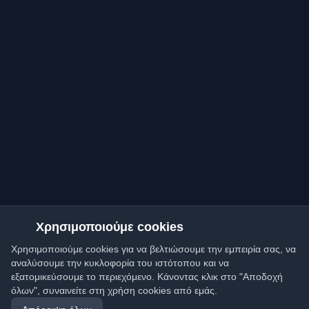
Χρησιμοποιούμε cookies
Χρησιμοποιούμε cookies για να βελτιώσουμε την εμπειρία σας, να
αναλύσουμε την κυκλοφορία του ιστότοπου και να
εξατομικεύσουμε το περιεχόμενο. Κάνοντας κλικ στο "Αποδοχή
όλων", συναινείτε στη χρήση cookies από εμάς.