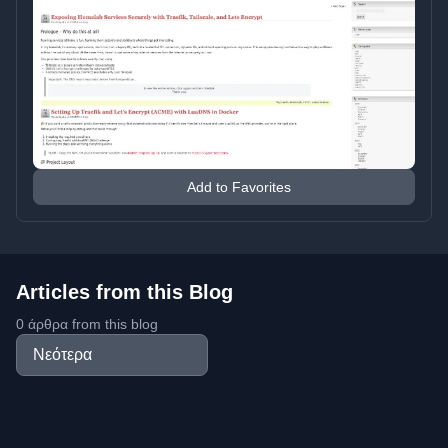
Add to Favorites
Articles from this Blog
0 άρθρα from this blog