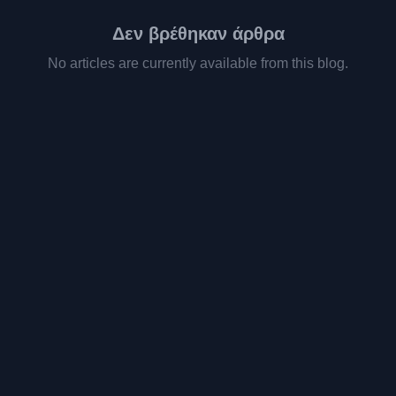
Δεν βρέθηκαν άρθρα
No articles are currently available from this blog.