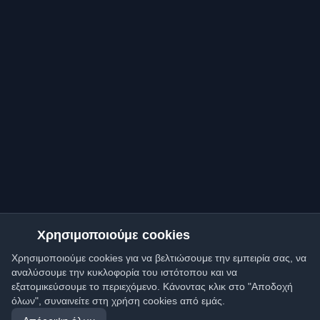
Χρησιμοποιούμε cookies
Χρησιμοποιούμε cookies για να βελτιώσουμε την εμπειρία σας, να
αναλύσουμε την κυκλοφορία του ιστότοπου και να
εξατομικεύσουμε το περιεχόμενο. Κάνοντας κλικ στο "Αποδοχή
όλων", συναινείτε στη χρήση cookies από εμάς.