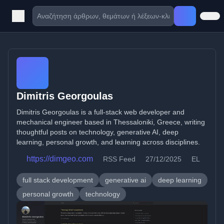
Dimitris Georgoulas
Dimitris Georgoulas is a full-stack web developer and
mechanical engineer based in Thessaloniki, Greece, writing
thoughtful posts on technology, generative AI, deep
learning, personal growth, and learning across disciplines.
https://dimgeo.com
RSS Feed
27/12/2025
EL
full stack development
generative ai
deep learning
personal growth
technology