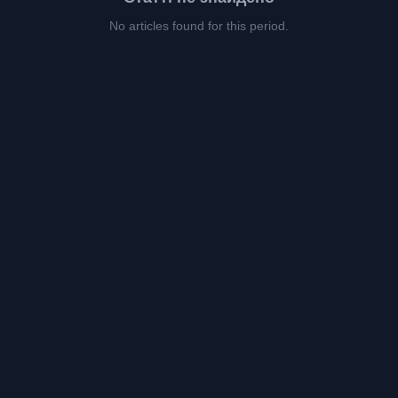
No articles found for this period.