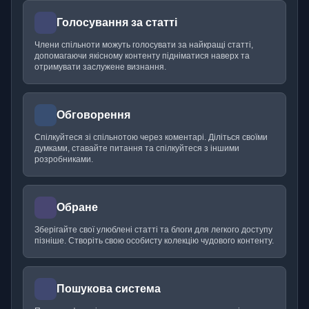
Голосування за статті
Члени спільноти можуть голосувати за найкращі статті,
допомагаючи якісному контенту підніматися наверх та
отримувати заслужене визнання.
Обговорення
Спілкуйтеся зі спільнотою через коментарі. Діліться своїми
думками, ставайте питання та спілкуйтеся з іншими
розробниками.
Обране
Зберігайте свої улюблені статті та блоги для легкого доступу
пізніше. Створіть свою особисту колекцію чудового контенту.
Пошукова система