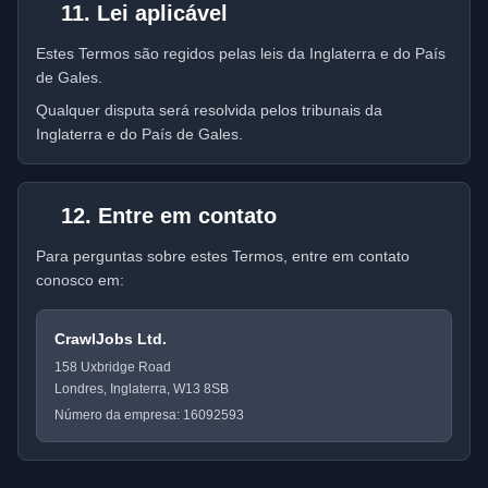
11. Lei aplicável
Estes Termos são regidos pelas leis da Inglaterra e do País
de Gales.
Qualquer disputa será resolvida pelos tribunais da
Inglaterra e do País de Gales.
12. Entre em contato
Para perguntas sobre estes Termos, entre em contato
conosco em:
CrawlJobs Ltd.
158 Uxbridge Road
Londres, Inglaterra, W13 8SB
Número da empresa: 16092593