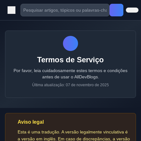
Termos de Serviço
Por favor, leia cuidadosamente estes termos e condições
antes de usar o AllDevBlogs.
Última atualização: 07 de novembro de 2025
Aviso legal
Esta é uma tradução. A versão legalmente vinculativa é
a versão em inglês. Em caso de discrepâncias, a versão