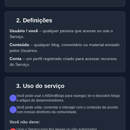
2. Definições
Usuário / você
– qualquer pessoa que acesse ou use o
Serviço.
Conteúdo
– qualquer blog, comentário ou material enviado
pelos Usuários.
Conta
– um perfil registrado criado para acessar recursos
do Serviço.
3. Uso do serviço
Você pode usar o AllDevBlogs para navegar, ler e descobrir blogs
e artigos de desenvolvedores.
Você pode votar, comentar e interagir com o conteúdo de acordo
com nossas diretrizes da comunidade.
Você não deve:
Usar o Serviço para fins ilegais ou não autorizados.