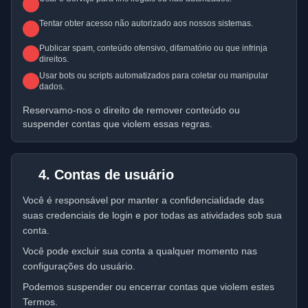
Tentar obter acesso não autorizado aos nossos sistemas.
Publicar spam, conteúdo ofensivo, difamatório ou que infrinja
direitos.
Usar bots ou scripts automatizados para coletar ou manipular
dados.
Reservamo-nos o direito de remover conteúdo ou
suspender contas que violem essas regras.
4. Contas de usuário
Você é responsável por manter a confidencialidade das
suas credenciais de login e por todas as atividades sob sua
conta.
Você pode excluir sua conta a qualquer momento nas
configurações do usuário.
Podemos suspender ou encerrar contas que violem estes
Termos.