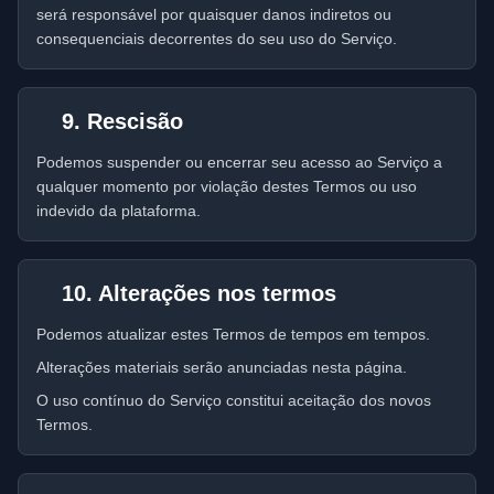
será responsável por quaisquer danos indiretos ou
consequenciais decorrentes do seu uso do Serviço.
9. Rescisão
Podemos suspender ou encerrar seu acesso ao Serviço a
qualquer momento por violação destes Termos ou uso
indevido da plataforma.
10. Alterações nos termos
Podemos atualizar estes Termos de tempos em tempos.
Alterações materiais serão anunciadas nesta página.
O uso contínuo do Serviço constitui aceitação dos novos
Termos.