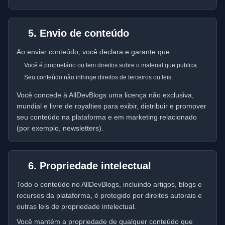
5. Envio de conteúdo
Ao enviar conteúdo, você declara e garante que:
Você é proprietário ou tem direitos sobre o material que publica.
Seu conteúdo não infringe direitos de terceiros ou leis.
Você concede à AllDevBlogs uma licença não exclusiva,
mundial e livre de royalties para exibir, distribuir e promover
seu conteúdo na plataforma e em marketing relacionado
(por exemplo, newsletters).
6. Propriedade intelectual
Todo o conteúdo no AllDevBlogs, incluindo artigos, blogs e
recursos da plataforma, é protegido por direitos autorais e
outras leis de propriedade intelectual.
Você mantém a propriedade de qualquer conteúdo que