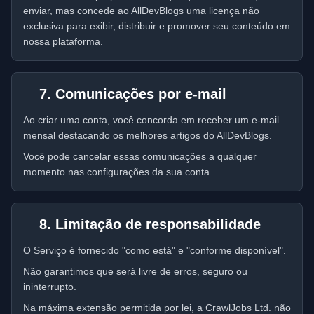
enviar, mas concede ao AllDevBlogs uma licença não
exclusiva para exibir, distribuir e promover seu conteúdo em
nossa plataforma.
7. Comunicações por e-mail
Ao criar uma conta, você concorda em receber um e-mail
mensal destacando os melhores artigos do AllDevBlogs.
Você pode cancelar essas comunicações a qualquer
momento nas configurações da sua conta.
8. Limitação de responsabilidade
O Serviço é fornecido "como está" e "conforme disponível".
Não garantimos que será livre de erros, seguro ou
ininterrupto.
Na máxima extensão permitida por lei, a CrawlJobs Ltd. não