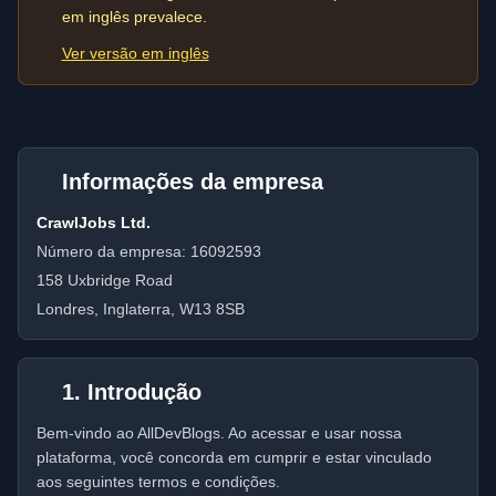
em inglês prevalece.
Ver versão em inglês
Informações da empresa
CrawlJobs Ltd.
Número da empresa: 16092593
158 Uxbridge Road
Londres, Inglaterra, W13 8SB
1. Introdução
Bem-vindo ao AllDevBlogs. Ao acessar e usar nossa
plataforma, você concorda em cumprir e estar vinculado
aos seguintes termos e condições.