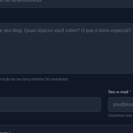
rição do seu blog (mínimo 50 caracteres)
Seu e-mail
*
Usaremos isso 