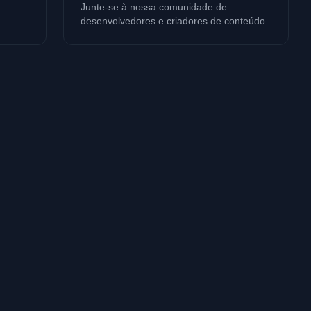
Junte-se à nossa comunidade de
desenvolvedores e criadores de conteúdo