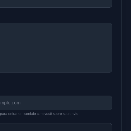
para entrar em contato com você sobre seu envio