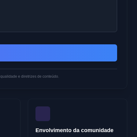
qualidade e diretrizes de conteúdo.
Envolvimento da comunidade