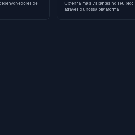
 desenvolvedores de
Obtenha mais visitantes no seu blog
através da nossa plataforma