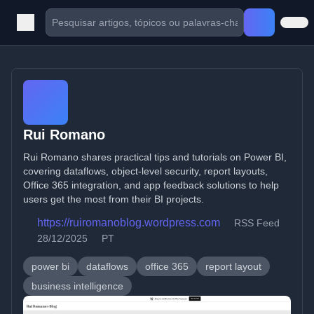
Rui Romano
Rui Romano shares practical tips and tutorials on Power BI,
covering dataflows, object-level security, report layouts,
Office 365 integration, and app feedback solutions to help
users get the most from their BI projects.
https://ruiromanoblog.wordpress.com
RSS Feed
28/12/2025
PT
power bi
dataflows
office 365
report layout
business intelligence