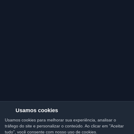
Usamos cookies
Usamos cookies para melhorar sua experiência, analisar o
tráfego do site e personalizar o conteúdo. Ao clicar em "Aceitar
tudo", você consente com nosso uso de cookies.