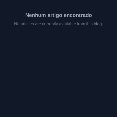
Nenhum artigo encontrado
No articles are currently available from this blog.