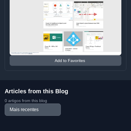
Add to Favorites
Articles from this Blog
0 artigos from this blog