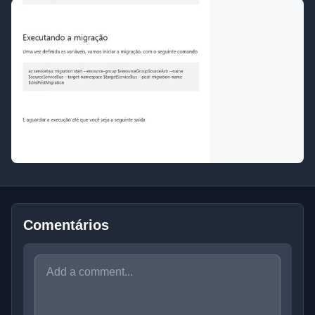
Comentários