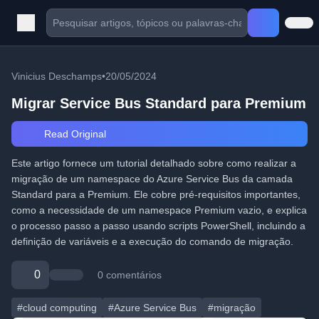
Vinicius Deschamps
•
20/05/2024
Migrar Service Bus Standard para Premium
Read Original
Este artigo fornece um tutorial detalhado sobre como realizar a
migração de um namespace do Azure Service Bus da camada
Standard para a Premium. Ele cobre pré-requisitos importantes,
como a necessidade de um namespace Premium vazio, e explica
o processo passo a passo usando scripts PowerShell, incluindo a
definição de variáveis e a execução do comando de migração.
0
0 comentários
#cloud computing
#Azure Service Bus
#migração