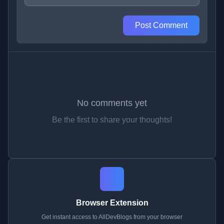
Post Comment
No comments yet
Be the first to share your thoughts!
Browser Extension
Get instant access to AllDevBlogs from your browser