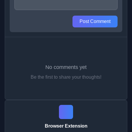
Post Comment
No comments yet
Be the first to share your thoughts!
Browser Extension