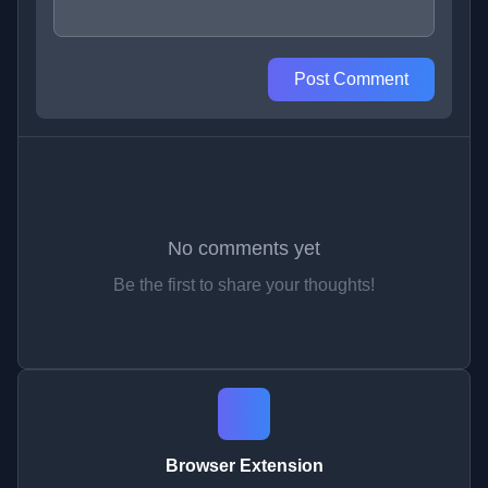
Post Comment
No comments yet
Be the first to share your thoughts!
Browser Extension