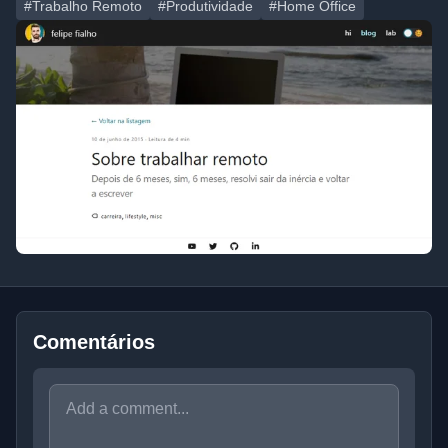
#Trabalho Remoto
#Produtividade
#Home Office
Comentários