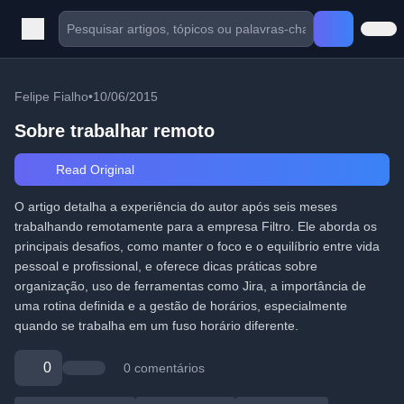
Felipe Fialho
•
10/06/2015
Sobre trabalhar remoto
Read Original
O artigo detalha a experiência do autor após seis meses
trabalhando remotamente para a empresa Filtro. Ele aborda os
principais desafios, como manter o foco e o equilíbrio entre vida
pessoal e profissional, e oferece dicas práticas sobre
organização, uso de ferramentas como Jira, a importância de
uma rotina definida e a gestão de horários, especialmente
quando se trabalha em um fuso horário diferente.
0
0 comentários