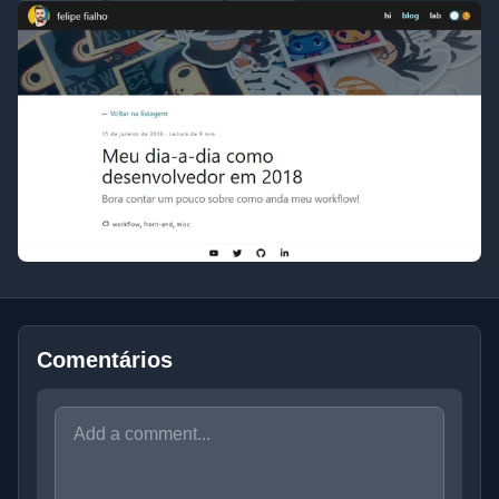
Comentários