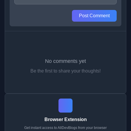
Post Comment
No comments yet
Be the first to share your thoughts!
Browser Extension
Get instant access to AllDevBlogs from your browser