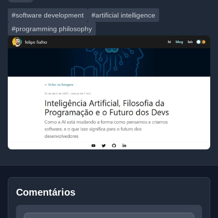
#software development
#artificial intelligence
#programming philosophy
Comentários