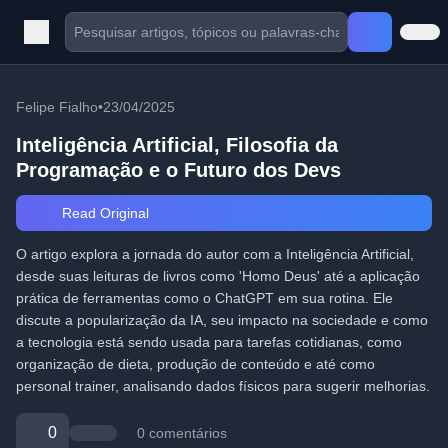
Felipe Fialho
•
23/04/2025
Inteligência Artificial, Filosofia da
Programação e o Futuro dos Devs
Read Original
O artigo explora a jornada do autor com a Inteligência Artificial,
desde suas leituras de livros como 'Homo Deus' até a aplicação
prática de ferramentas como o ChatGPT em sua rotina. Ele
discute a popularização da IA, seu impacto na sociedade e como
a tecnologia está sendo usada para tarefas cotidianas, como
organização de dieta, produção de conteúdo e até como
personal trainer, analisando dados físicos para sugerir melhorias.
0
0 comentários