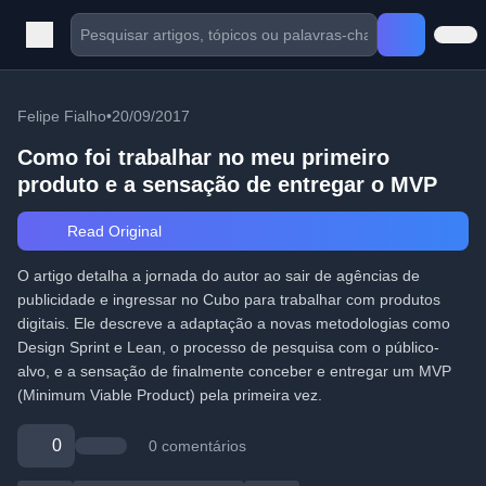
Felipe Fialho
•
20/09/2017
Como foi trabalhar no meu primeiro
produto e a sensação de entregar o MVP
Read Original
O artigo detalha a jornada do autor ao sair de agências de
publicidade e ingressar no Cubo para trabalhar com produtos
digitais. Ele descreve a adaptação a novas metodologias como
Design Sprint e Lean, o processo de pesquisa com o público-
alvo, e a sensação de finalmente conceber e entregar um MVP
(Minimum Viable Product) pela primeira vez.
0
0 comentários