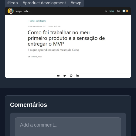
#lean
#product development
#mvp
Comentários