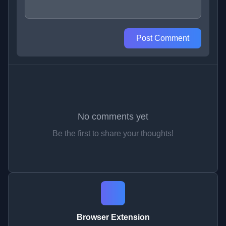
Post Comment
No comments yet
Be the first to share your thoughts!
Browser Extension