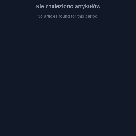
Nie znaleziono artykułów
No articles found for this period.