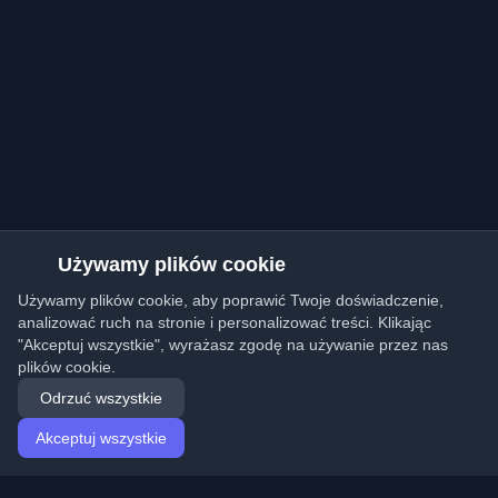
Używamy plików cookie
Używamy plików cookie, aby poprawić Twoje doświadczenie,
analizować ruch na stronie i personalizować treści. Klikając
"Akceptuj wszystkie", wyrażasz zgodę na używanie przez nas
plików cookie.
Odrzuć wszystkie
Akceptuj wszystkie
Strona główna
Artykuły
Polish (Polski)
Logowanie