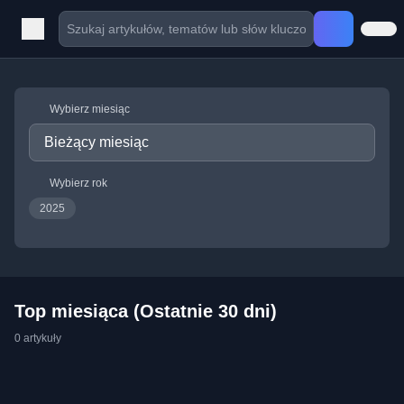
Wybierz miesiąc
Wybierz rok
2025
Top miesiąca (Ostatnie 30 dni)
0 artykuły