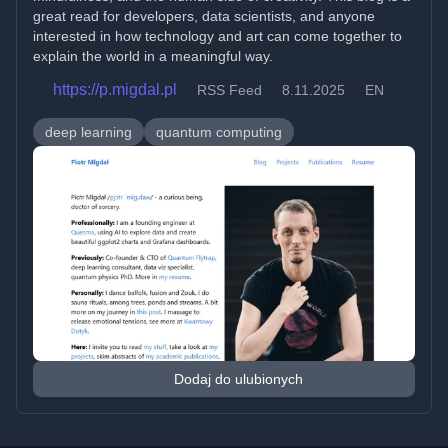
great read for developers, data scientists, and anyone
interested in how technology and art can come together to
explain the world in a meaningful way.
https://p.migdal.pl
RSS Feed
8.11.2025
EN
deep learning
quantum computing
Dodaj do ulubionych