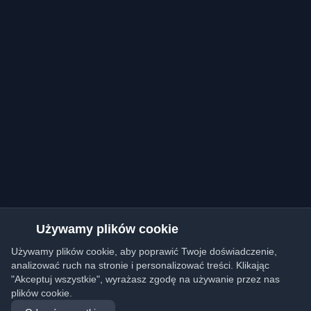
Używamy plików cookie
Używamy plików cookie, aby poprawić Twoje doświadczenie,
analizować ruch na stronie i personalizować treści. Klikając
"Akceptuj wszystkie", wyrażasz zgodę na używanie przez nas
plików cookie.