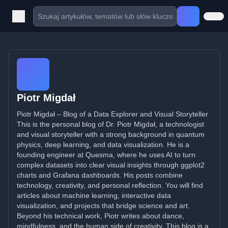
Piotr Migdał
Piotr Migdał – Blog of a Data Explorer and Visual Storyteller
This is the personal blog of Dr. Piotr Migdał, a technologist
and visual storyteller with a strong background in quantum
physics, deep learning, and data visualization. He is a
founding engineer at Quesma, where he uses AI to turn
complex datasets into clear visual insights through ggplot2
charts and Grafana dashboards. His posts combine
technology, creativity, and personal reflection. You will find
articles about machine learning, interactive data
visualization, and projects that bridge science and art.
Beyond his technical work, Piotr writes about dance,
mindfulness, and the human side of creativity. This blog is a