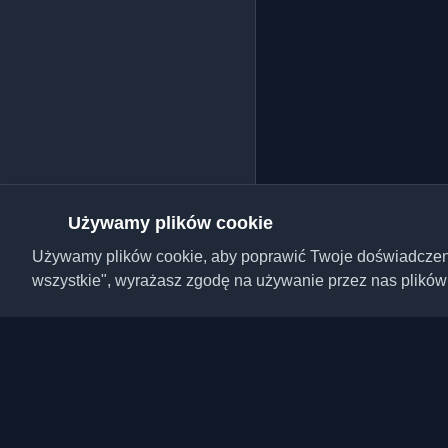
Używamy plików cookie
Używamy plików cookie, aby poprawić Twoje doświadczenie,
wszystkie", wyrażasz zgodę na używanie przez nas plików