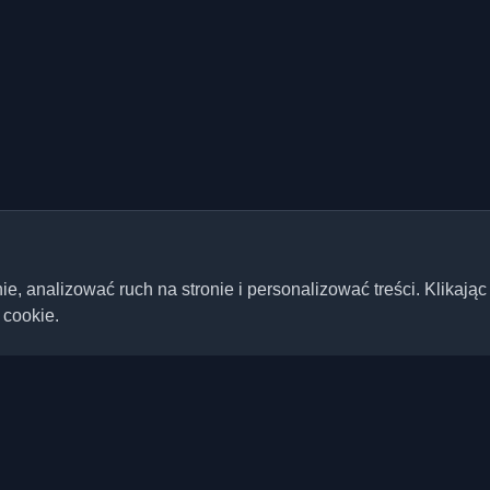
 analizować ruch na stronie i personalizować treści. Klikając
 cookie.