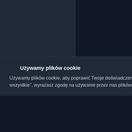
Używamy plików cookie
Używamy plików cookie, aby poprawić Twoje doświadczenie,
wszystkie", wyrażasz zgodę na używanie przez nas plików