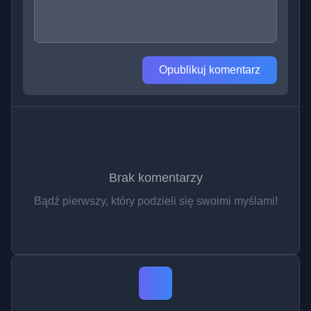
Opublikuj komentarz
Brak komentarzy
Bądź pierwszy, który podzieli się swoimi myślami!