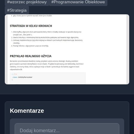
#wzorzec projektowy
#Programowanie Obiektowe
#Strategia
Komentarze