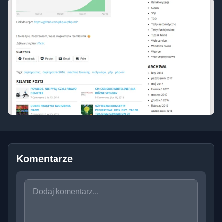
Komentarze