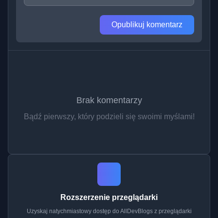
Opublikuj komentarz
Brak komentarzy
Bądź pierwszy, który podzieli się swoimi myślami!
Rozszerzenie przeglądarki
Uzyskaj natychmiastowy dostęp do AllDevBlogs z przeglądarki