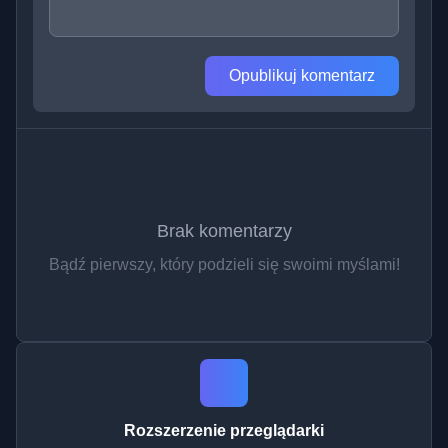
Opublikuj komentarz
Brak komentarzy
Bądź pierwszy, który podzieli się swoimi myślami!
Rozszerzenie przeglądarki