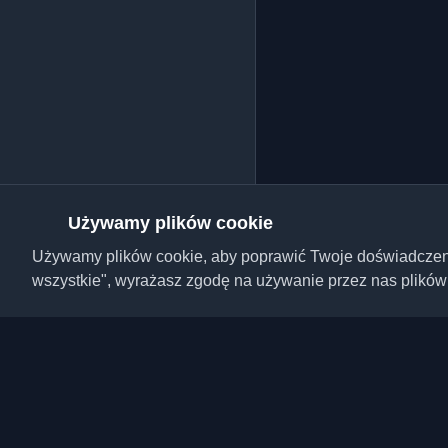
Używamy plików cookie
Używamy plików cookie, aby poprawić Twoje doświadczenie,
wszystkie", wyrażasz zgodę na używanie przez nas plików