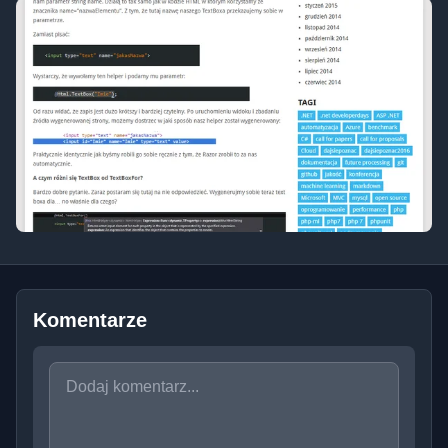
Komentarze