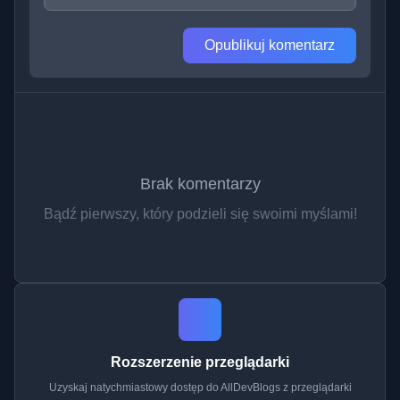
Opublikuj komentarz
Brak komentarzy
Bądź pierwszy, który podzieli się swoimi myślami!
Rozszerzenie przeglądarki
Uzyskaj natychmiastowy dostęp do AllDevBlogs z przeglądarki