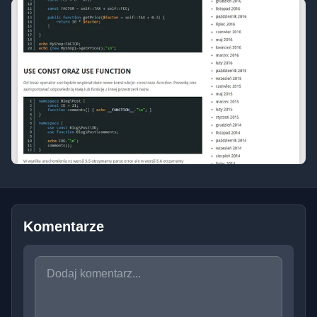
Komentarze