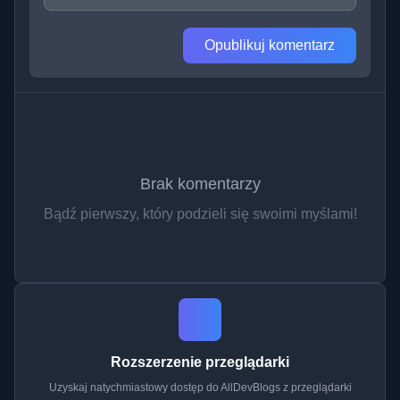
Opublikuj komentarz
Brak komentarzy
Bądź pierwszy, który podzieli się swoimi myślami!
Rozszerzenie przeglądarki
Uzyskaj natychmiastowy dostęp do AllDevBlogs z przeglądarki