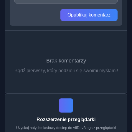
Opublikuj komentarz
Brak komentarzy
Bądź pierwszy, który podzieli się swoimi myślami!
Rozszerzenie przeglądarki
Uzyskaj natychmiastowy dostęp do AllDevBlogs z przeglądarki