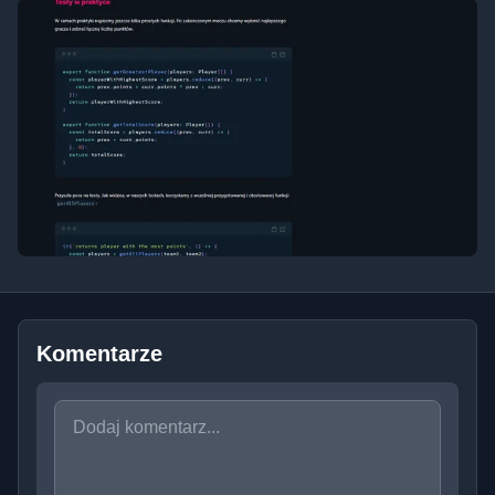
Komentarze