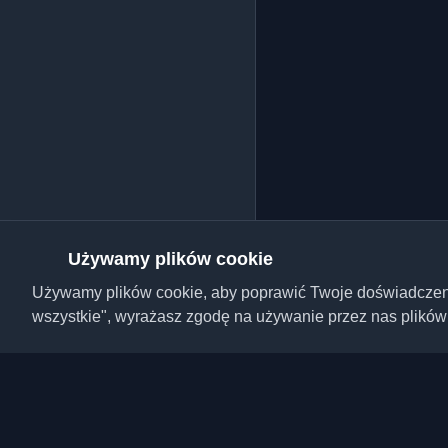
Używamy plików cookie
Używamy plików cookie, aby poprawić Twoje doświadczenie,
wszystkie", wyrażasz zgodę na używanie przez nas plików