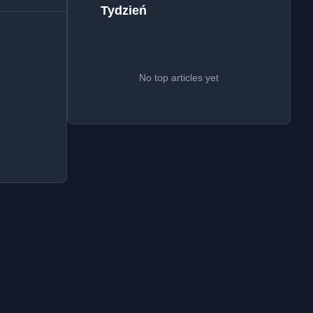
Tydzień
No top articles yet