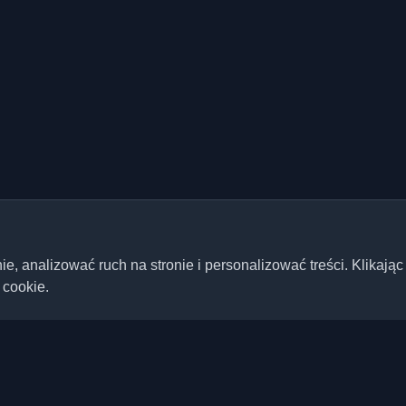
 analizować ruch na stronie i personalizować treści. Klikając
 cookie.