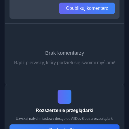
Opublikuj komentarz
Brak komentarzy
Bądź pierwszy, który podzieli się swoimi myślami!
Rozszerzenie przeglądarki
Uzyskaj natychmiastowy dostęp do AllDevBlogs z przeglądarki