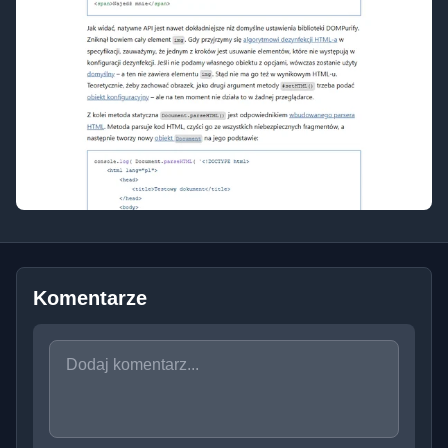
Komentarze