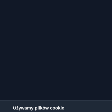
Używamy plików cookie