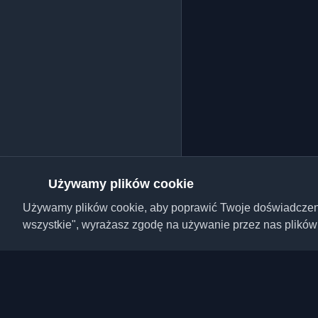
Używamy plików cookie
Używamy plików cookie, aby poprawić Twoje doświadczenie,
wszystkie", wyrażasz zgodę na używanie przez nas plików