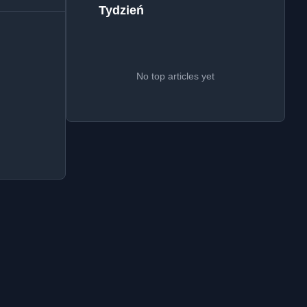
Tydzień
No top articles yet