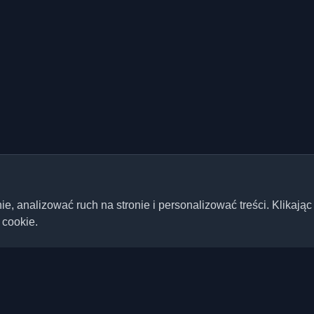
 analizować ruch na stronie i personalizować treści. Klikając
 cookie.