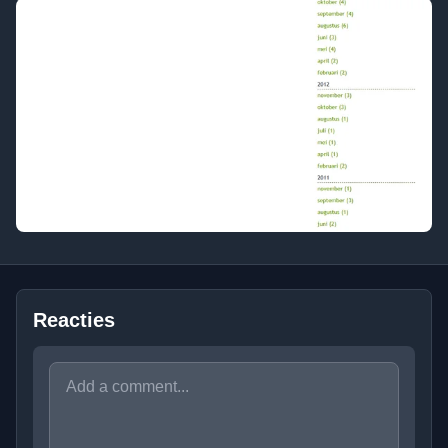
Reacties