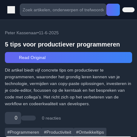
Peter Kassenaar
•
11-6-2025
5 tips voor productiever programmeren
Read Original
Dit artikel biedt vijf concrete tips om productiever te
programmeren, waaronder het grondig leren kennen van je
technologie, vermijden van copy-paste oplossingen, investeren in
je code-editor, focussen op de kerntaak en het bespreken van
code met collega's. Het richt zich op het verbeteren van de
workflow en codeerkwaliteit van developers.
0
0 reacties
#Programmeren
#Productiviteit
#Ontwikkeltips