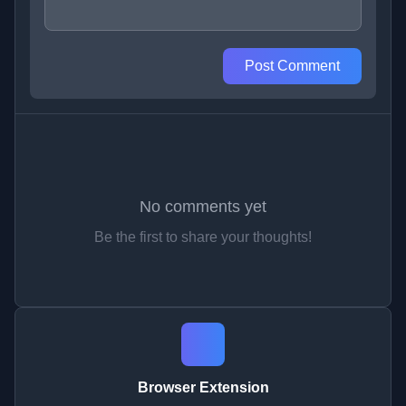
Post Comment
No comments yet
Be the first to share your thoughts!
Browser Extension