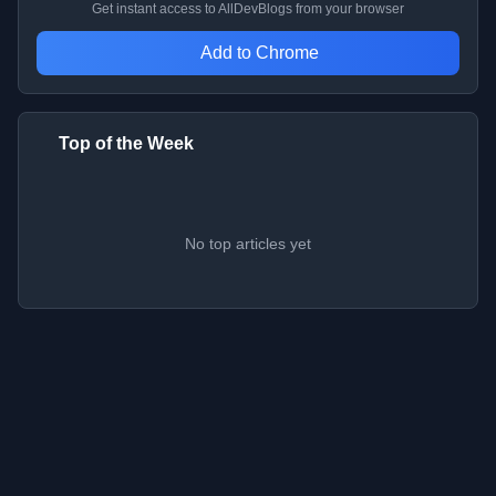
Get instant access to AllDevBlogs from your browser
Add to Chrome
Top of the Week
No top articles yet