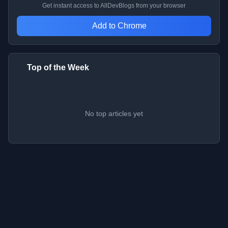
Get instant access to AllDevBlogs from your browser
Add to Chrome
Top of the Week
No top articles yet