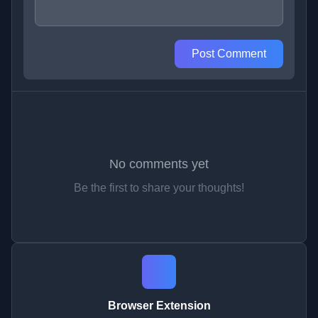
Post Comment
No comments yet
Be the first to share your thoughts!
Browser Extension