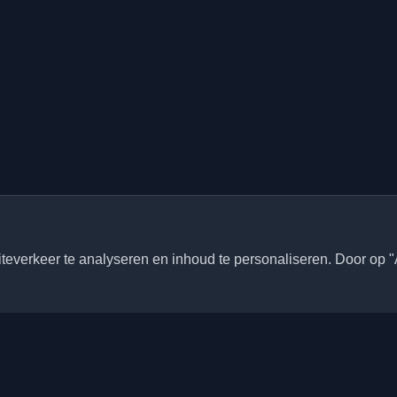
everkeer te analyseren en inhoud te personaliseren. Door op "