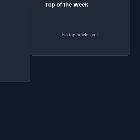
Top of the Week
No top articles yet