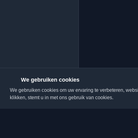
We gebruiken cookies
We gebruiken cookies om uw ervaring te verbeteren, websit
klikken, stemt u in met ons gebruik van cookies.