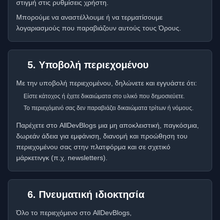
στιγμή στις ρυθμίσεις χρήστη.
Μπορούμε να αναστέλλουμε ή να τερματίσουμε
λογαριασμούς που παραβιάζουν αυτούς τους Όρους.
5. Υποβολή περιεχομένου
Με την υποβολή περιεχομένου, δηλώνετε και εγγυάστε ότι:
Είστε κάτοχος ή έχετε δικαιώματα στο υλικό που δημοσιεύετε.
Το περιεχόμενό σας δεν παραβιάζει δικαιώματα τρίτων ή νόμους.
Παρέχετε στο AllDevBlogs μια μη αποκλειστική, παγκόσμια,
δωρεάν άδεια για εμφάνιση, διανομή και προώθηση του
περιεχομένου σας στην πλατφόρμα και σε σχετικό
μάρκετινγκ (π.χ. newsletters).
6. Πνευματική ιδιοκτησία
Όλο το περιεχόμενο στο AllDevBlogs,