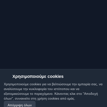
Χρησιμοποιούμε cookies
Χρησιμοποιούμε cookies για να βελτιώσουμε την εμπειρία σας, να
αναλύσουμε την κυκλοφορία του ιστότοπου και να
εξατομικεύσουμε το περιεχόμενο. Κάνοντας κλικ στο "Αποδοχή
όλων", συναινείτε στη χρήση cookies από εμάς.
Απόρριψη όλων