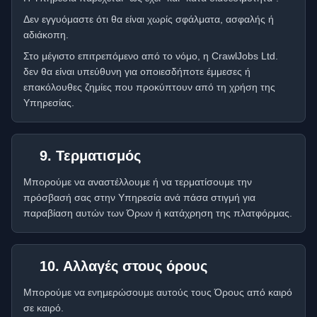
Δεν εγγυόμαστε ότι θα είναι χωρίς σφάλματα, ασφαλής ή
αδιάκοπη.
Στο μέγιστο επιτρεπόμενο από το νόμο, η CrawlJobs Ltd.
δεν θα είναι υπεύθυνη για οποιεσδήποτε έμμεσες ή
επακόλουθες ζημίες που προκύπτουν από τη χρήση της
Υπηρεσίας.
9. Τερματισμός
Μπορούμε να αναστέλλουμε ή να τερματίσουμε την
πρόσβασή σας στην Υπηρεσία ανά πάσα στιγμή για
παραβίαση αυτών των Όρων ή κατάχρηση της πλατφόρμας.
10. Αλλαγές στους όρους
Μπορούμε να ενημερώσουμε αυτούς τους Όρους από καιρό
σε καιρό.