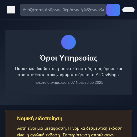
Όροι Υπηρεσίας
Παρακαλώ διαβάστε προσεκτικά αυτούς τους όρους και
προϋποθέσεις πριν χρησιμοποιήσετε το AllDevBlogs.
Τελευταία ενημέρωση: 07 Νοεμβρίου 2025
Νομική ειδοποίηση
Αυτή είναι μια μετάφραση. Η νομικά δεσμευτική έκδοση
είναι η αγγλική έκδοση. Σε περίπτωση αποκλίσεων,