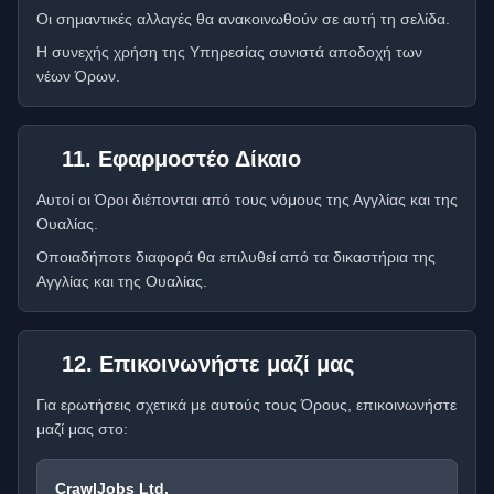
Οι σημαντικές αλλαγές θα ανακοινωθούν σε αυτή τη σελίδα.
Η συνεχής χρήση της Υπηρεσίας συνιστά αποδοχή των
νέων Όρων.
11. Εφαρμοστέο Δίκαιο
Αυτοί οι Όροι διέπονται από τους νόμους της Αγγλίας και της
Ουαλίας.
Οποιαδήποτε διαφορά θα επιλυθεί από τα δικαστήρια της
Αγγλίας και της Ουαλίας.
12. Επικοινωνήστε μαζί μας
Για ερωτήσεις σχετικά με αυτούς τους Όρους, επικοινωνήστε
μαζί μας στο:
CrawlJobs Ltd.