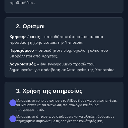
προϋποθέσεις.
2. Ορισμοί
Χρήστης / εσείς
– οποιοδήποτε άτομο που αποκτά
πρόσβαση ή χρησιμοποιεί την Υπηρεσία.
Περιεχόμενο
– οποιοδήποτε blog, σχόλιο ή υλικό που
υποβάλλεται από Χρήστες.
Λογαριασμός
– ένα εγγεγραμμένο προφίλ που
δημιουργείται για πρόσβαση σε λειτουργίες της Υπηρεσίας.
3. Χρήση της υπηρεσίας
Μπορείτε να χρησιμοποιήσετε το AllDevBlogs για να περιηγηθείτε,
να διαβάσετε και να ανακαλύψετε ιστολόγια και άρθρα
προγραμματιστών.
Μπορείτε να ψηφίσετε, να σχολιάσετε και να αλληλεπιδράσετε με
περιεχόμενο σύμφωνα με τις οδηγίες της κοινότητάς μας.