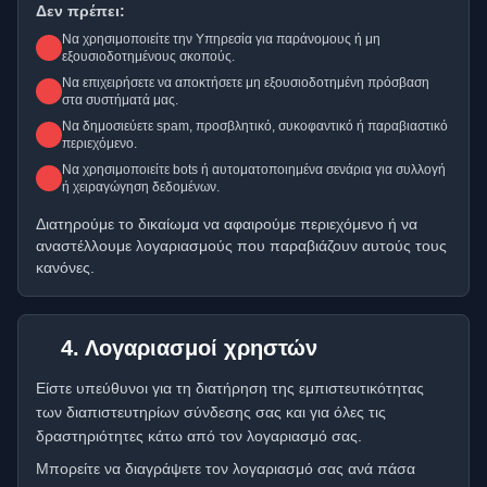
Δεν πρέπει:
Να χρησιμοποιείτε την Υπηρεσία για παράνομους ή μη
εξουσιοδοτημένους σκοπούς.
Να επιχειρήσετε να αποκτήσετε μη εξουσιοδοτημένη πρόσβαση
στα συστήματά μας.
Να δημοσιεύετε spam, προσβλητικό, συκοφαντικό ή παραβιαστικό
περιεχόμενο.
Να χρησιμοποιείτε bots ή αυτοματοποιημένα σενάρια για συλλογή
ή χειραγώγηση δεδομένων.
Διατηρούμε το δικαίωμα να αφαιρούμε περιεχόμενο ή να
αναστέλλουμε λογαριασμούς που παραβιάζουν αυτούς τους
κανόνες.
4. Λογαριασμοί χρηστών
Είστε υπεύθυνοι για τη διατήρηση της εμπιστευτικότητας
των διαπιστευτηρίων σύνδεσης σας και για όλες τις
δραστηριότητες κάτω από τον λογαριασμό σας.
Μπορείτε να διαγράψετε τον λογαριασμό σας ανά πάσα