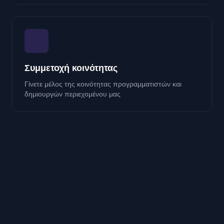
Συμμετοχή κοινότητας
Γίνετε μέλος της κοινότητας προγραμματιστών και
δημιουργών περιεχομένου μας