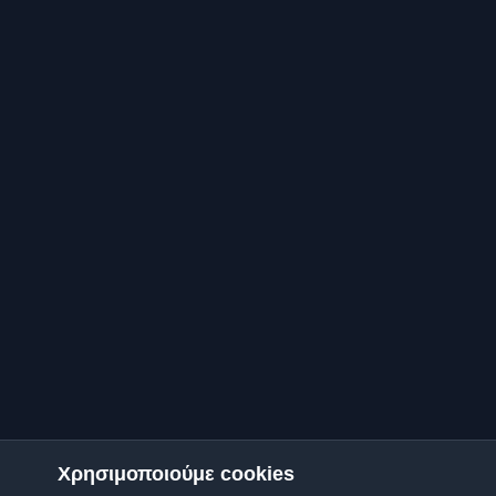
Χρησιμοποιούμε cookies