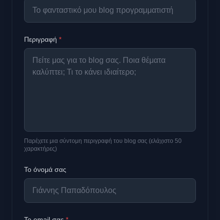
Περιγραφή
*
Παρέχετε μια σύντομη περιγραφή του blog σας (ελάχιστο 50
χαρακτήρες)
Το όνομά σας
Το email σας
*