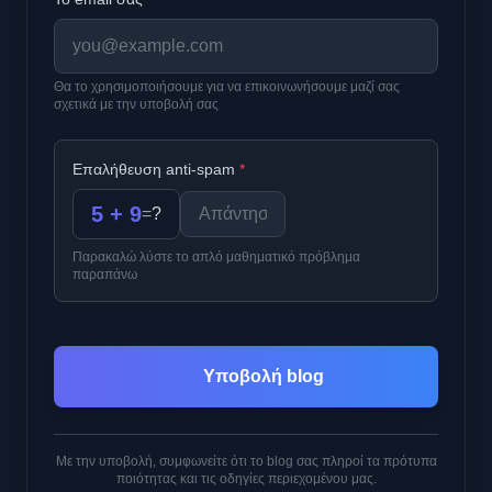
Θα το χρησιμοποιήσουμε για να επικοινωνήσουμε μαζί σας
σχετικά με την υποβολή σας
Επαλήθευση anti-spam
*
5 + 9
=
?
Παρακαλώ λύστε το απλό μαθηματικό πρόβλημα
παραπάνω
Υποβολή blog
Με την υποβολή, συμφωνείτε ότι το blog σας πληροί τα πρότυπα
ποιότητας και τις οδηγίες περιεχομένου μας.