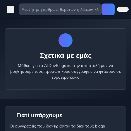
Σχετικά με εμάς
Μάθετε για το AllDevBlogs και την αποστολή μας να
βοηθήσουμε τους προσωπικούς συγγραφείς να φτάσουν σε
ευρύτερο κοινό
Γιατί υπάρχουμε
Οι συγγραφείς που διαχειρίζονται τα δικά τους blogs