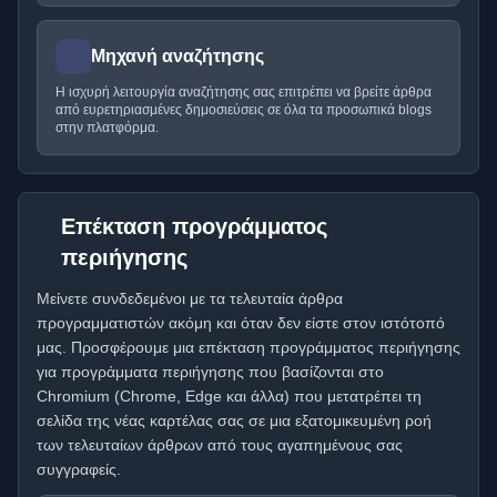
Μηχανή αναζήτησης
Η ισχυρή λειτουργία αναζήτησης σας επιτρέπει να βρείτε άρθρα
από ευρετηριασμένες δημοσιεύσεις σε όλα τα προσωπικά blogs
στην πλατφόρμα.
Επέκταση προγράμματος
περιήγησης
Μείνετε συνδεδεμένοι με τα τελευταία άρθρα
προγραμματιστών ακόμη και όταν δεν είστε στον ιστότοπό
μας. Προσφέρουμε μια επέκταση προγράμματος περιήγησης
για προγράμματα περιήγησης που βασίζονται στο
Chromium (Chrome, Edge και άλλα) που μετατρέπει τη
σελίδα της νέας καρτέλας σας σε μια εξατομικευμένη ροή
των τελευταίων άρθρων από τους αγαπημένους σας
συγγραφείς.