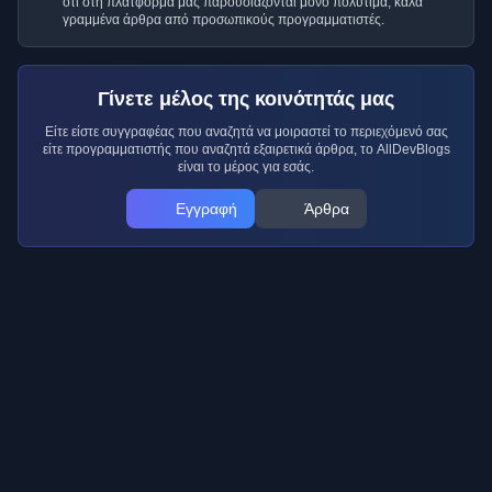
ότι στη πλατφόρμα μας παρουσιάζονται μόνο πολύτιμα, καλά
γραμμένα άρθρα από προσωπικούς προγραμματιστές.
Γίνετε μέλος της κοινότητάς μας
Είτε είστε συγγραφέας που αναζητά να μοιραστεί το περιεχόμενό σας
είτε προγραμματιστής που αναζητά εξαιρετικά άρθρα, το AllDevBlogs
είναι το μέρος για εσάς.
Εγγραφή
Άρθρα