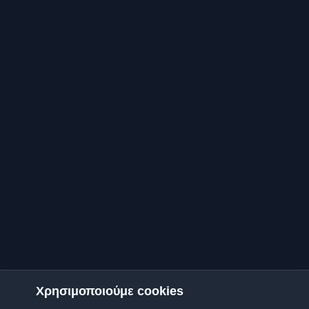
Χρησιμοποιούμε cookies