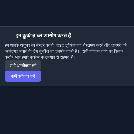
हम कुकीज़ का उपयोग करते हैं
हम आपके अनुभव को बेहतर बनाने, साइट ट्रैफ़िक का विश्लेषण करने और सामग्री को
व्यक्तिगत बनाने के लिए कुकीज़ का उपयोग करते हैं। "सभी स्वीकार करें" पर क्लिक
करके, आप हमारे कुकीज़ के उपयोग से सहमत हैं।
सभी अस्वीकार करें
सभी स्वीकार करें
होम
Articles
Hindi (हिन्दी)
लॉग इन