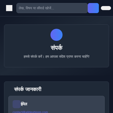
संपर्क
हमसे संपर्क करें। हम आपका संदेश प्राप्त करना चाहेंगे!
संपर्क जानकारी
ईमेल
contact@alldevblogs.com